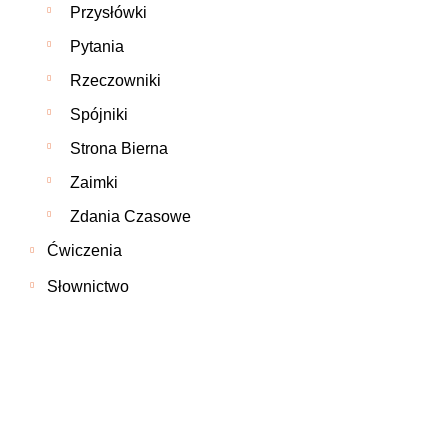
Przysłówki
Pytania
Rzeczowniki
Spójniki
Strona Bierna
Zaimki
Zdania Czasowe
Ćwiczenia
Słownictwo