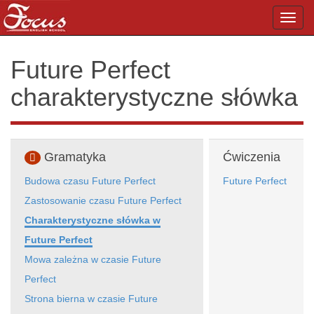
Toggl
navig
Future Perfect
charakterystyczne słówka
Gramatyka
Ćwiczenia
Budowa czasu Future Perfect
Future Perfect
Zastosowanie czasu Future Perfect
Charakterystyczne słówka w
Future Perfect
Mowa zależna w czasie Future
Perfect
Strona bierna w czasie Future