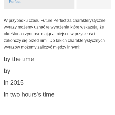
Perfect
W przypadku czasu Future Perfect za charakterystyczne
wyrazy możemy uznać te wyrażenia które wskazują, że
określona czynność mająca miejsce w przyszłości
zakończy się przed nimi. Do takich charakterystycznych
wyrazów możemy zaliczyć między innymi:
by the time
by
in 2015
in two hours's time