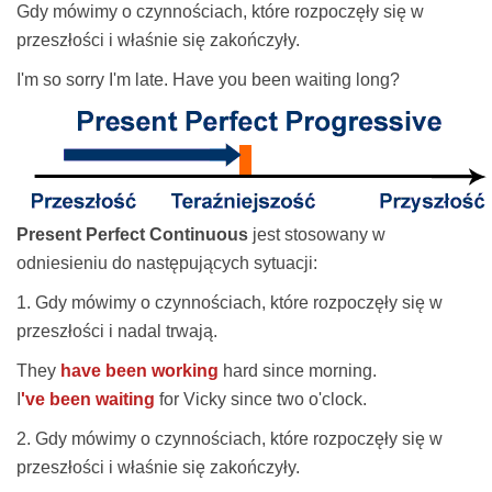
Gdy mówimy o czynnościach, które rozpoczęły się w
przeszłości i właśnie się zakończyły.
I'm so sorry I'm late. Have you been waiting long?
Present Perfect Continuous
jest stosowany w
odniesieniu do następujących sytuacji:
1. Gdy mówimy o czynnościach, które rozpoczęły się w
przeszłości i nadal trwają.
They
have been working
hard since morning.
I
've been waiting
for Vicky since two o'clock.
2. Gdy mówimy o czynnościach, które rozpoczęły się w
przeszłości i właśnie się zakończyły.