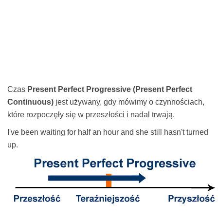
Czas
Present Perfect Progressive (Present Perfect
Continuous)
jest używany, gdy mówimy o czynnościach,
które rozpoczęły się w przeszłości i nadal trwają.
I've been waiting for half an hour and she still hasn't turned
up.