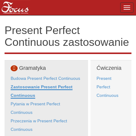
Togg
navi
Present Perfect
Continuous zastosowanie
Gramatyka
Ćwiczenia
Budowa Present Perfect Continuous
Present
Zastosowanie Present Perfect
Perfect
Continuous
Continuous
Pytania w Present Perfect
Continuous
Przeczenia w Present Perfect
Continuous