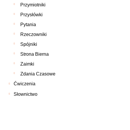
Przymiotniki
Przysłówki
Pytania
Rzeczowniki
Spójniki
Strona Bierna
Zaimki
Zdania Czasowe
Ćwiczenia
Słownictwo