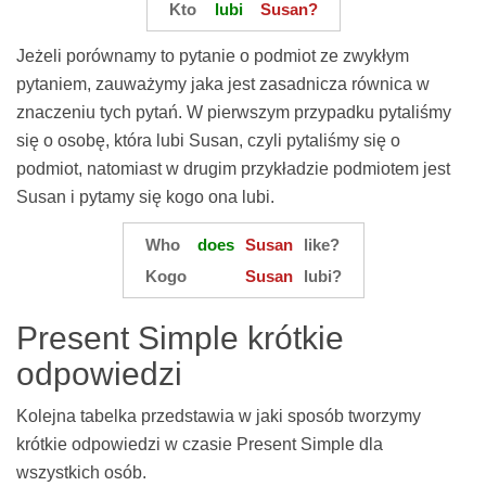
Kto
lubi
Susan?
Jeżeli porównamy to pytanie o podmiot ze zwykłym
pytaniem, zauważymy jaka jest zasadnicza równica w
znaczeniu tych pytań. W pierwszym przypadku pytaliśmy
się o osobę, która lubi Susan, czyli pytaliśmy się o
podmiot, natomiast w drugim przykładzie podmiotem jest
Susan i pytamy się kogo ona lubi.
Who
does
Susan
like?
Kogo
Susan
lubi?
Present Simple krótkie
odpowiedzi
Kolejna tabelka przedstawia w jaki sposób tworzymy
krótkie odpowiedzi w czasie Present Simple dla
wszystkich osób.