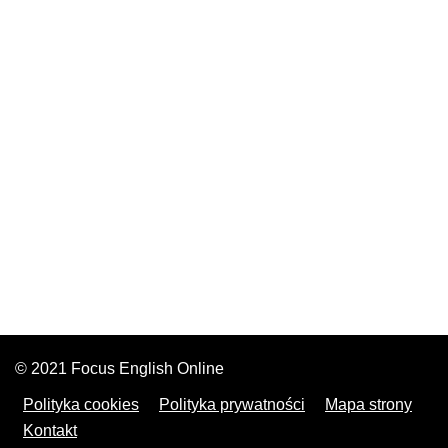
© 2021 Focus English Online
Polityka cookies
Polityka prywatności
Mapa strony
Kontakt