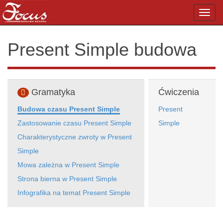
Toggl
navig
Present Simple budowa
Gramatyka
Ćwiczenia
Budowa czasu Present Simple
Present
Zastosowanie czasu Present Simple
Simple
Charakterystyczne zwroty w Present
Simple
Mowa zależna w Present Simple
Strona bierna w Present Simple
Infografika na temat Present Simple