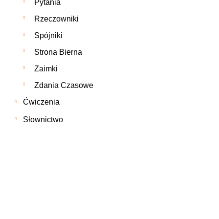
Pytania
Rzeczowniki
Spójniki
Strona Bierna
Zaimki
Zdania Czasowe
Ćwiczenia
Słownictwo