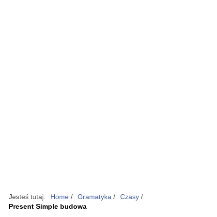
Jesteś tutaj:
Home
/
Gramatyka
/
Czasy
/
Present Simple budowa