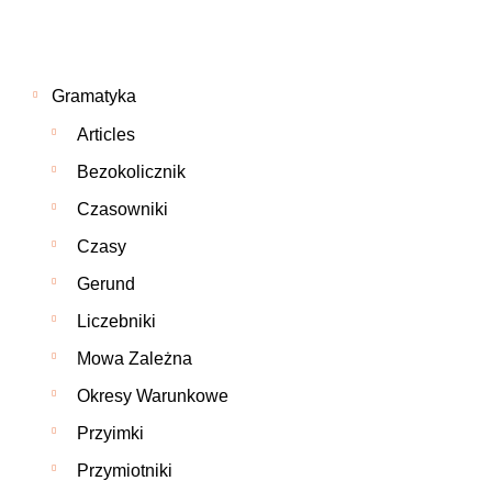
Gramatyka
Articles
Bezokolicznik
Czasowniki
Czasy
Gerund
Liczebniki
Mowa Zależna
Okresy Warunkowe
Przyimki
Przymiotniki