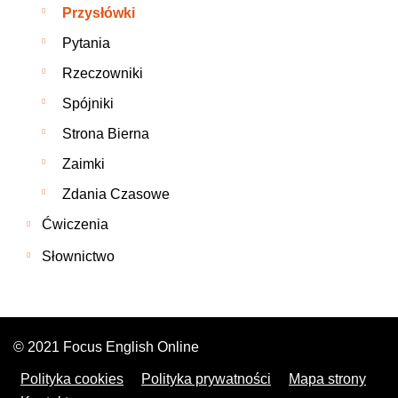
Przysłówki
Pytania
Rzeczowniki
Spójniki
Strona Bierna
Zaimki
Zdania Czasowe
Ćwiczenia
Słownictwo
© 2021 Focus English Online
Polityka cookies
Polityka prywatności
Mapa strony