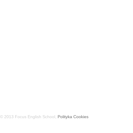
© 2013 Focus English School,
Polityka Cookies