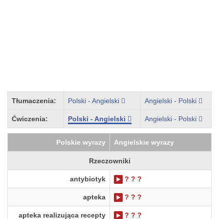
Tłumaczenia:
Polski - Angielski
Angielski - Polski
Ćwiczenia:
Polski - Angielski
Angielski - Polski
Polskie wyrazy
Angielskie wyrazy
Rzeczowniki
antybiotyk
? ? ?
apteka
? ? ?
apteka realizująca recepty
? ? ?