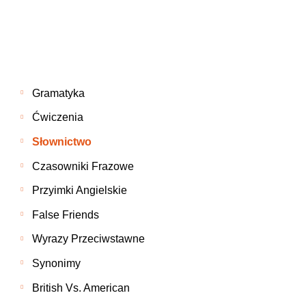
Gramatyka
Ćwiczenia
Słownictwo
Czasowniki Frazowe
Przyimki Angielskie
False Friends
Wyrazy Przeciwstawne
Synonimy
British Vs. American