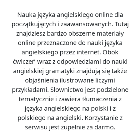
Nauka języka angielskiego online dla
początkujących i zaawansowanych. Tutaj
znajdziesz bardzo obszerne materiały
online przeznaczone do nauki języka
angielskiego przez internet. Obok
ćwiczeń wraz z odpowiedziami do nauki
angielskiej gramatyki znajdują się także
objaśnienia ilustrowane liczymi
przykładami. Słownictwo jest podzielone
tematycznie i zawiera tłumaczenia z
języka angielskiego na polski i z
polskiego na angielski. Korzystanie z
serwisu jest zupełnie za darmo.