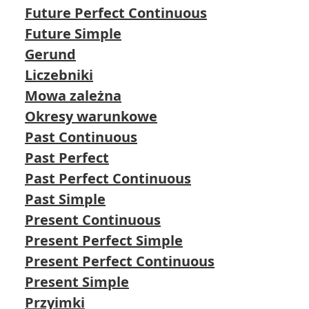
Future Perfect Continuous
Future Simple
Gerund
Liczebniki
Mowa zależna
Okresy warunkowe
Past Continuous
Past Perfect
Past Perfect Continuous
Past Simple
Present Continuous
Present Perfect Simple
Present Perfect Continuous
Present Simple
Przyimki