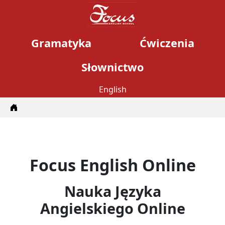
Gramatyka
Ćwiczenia
Słownictwo
English
Home
Focus English Online
Nauka Języka
Angielskiego Online