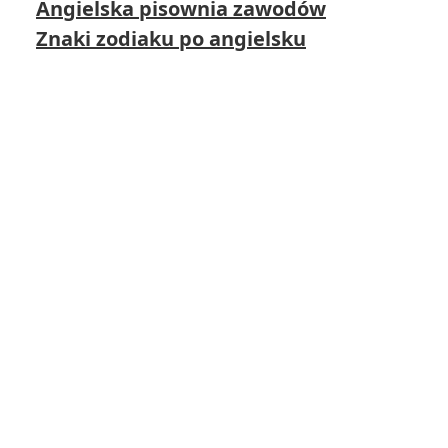
Angielska pisownia zawodów
Znaki zodiaku po angielsku