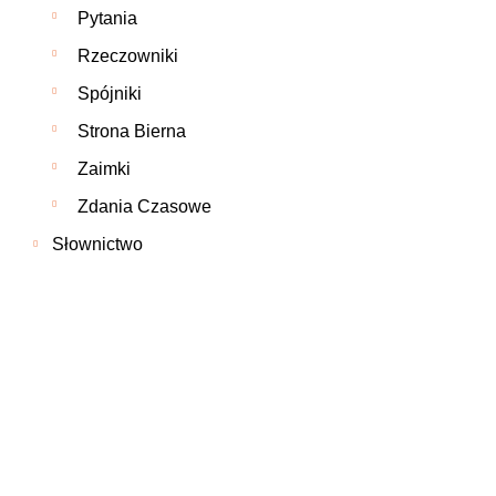
Pytania
Rzeczowniki
Spójniki
Strona Bierna
Zaimki
Zdania Czasowe
Słownictwo