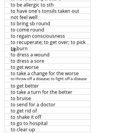
to be allergic to sth
to have one's tonsils taken out
not feel well
to bring sb round
to come round
to regain consciousness
to recuperate; to get over; to pick
to burn
up
to dress a wound
to dress a sore
to get worse
to take a change for the worse
to throw off a disease; to fight off a disease
to get better
to take a turn for the better
to bruise
to send for a doctor
to get rid of
to shake it off
to go to hospital
to clear-up