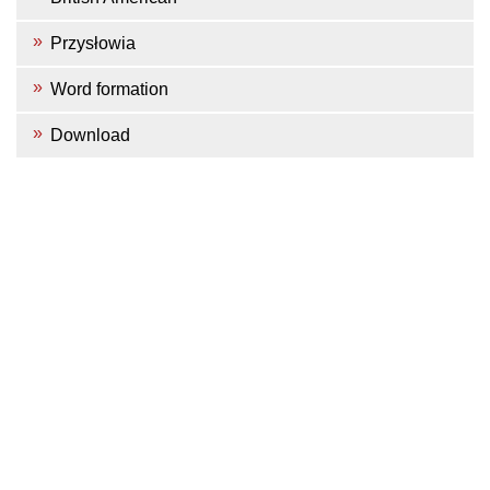
Przysłowia
Word formation
Download