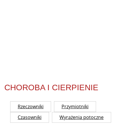
CHOROBA I CIERPIENIE
Rzeczowniki
Przymiotniki
Czasowniki
Wyrażenia potoczne