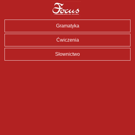
Gramatyka
Ćwiczenia
Słownictwo