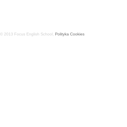
© 2013 Focus English School,
Polityka Cookies