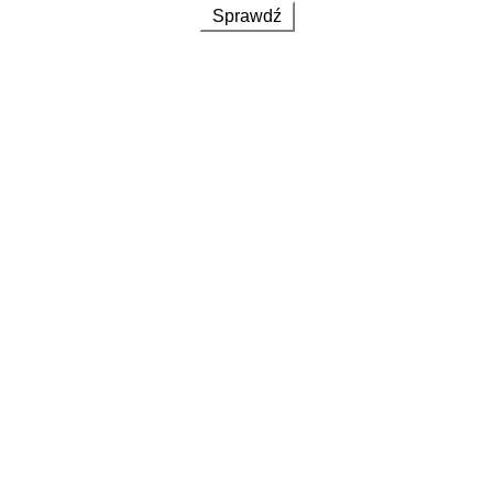
Sprawdź