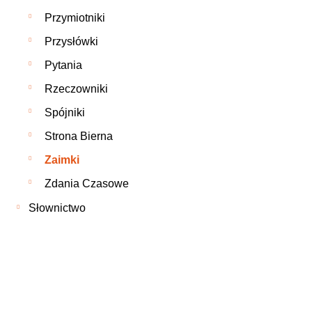
Przymiotniki
Przysłówki
Pytania
Rzeczowniki
Spójniki
Strona Bierna
Zaimki
Zdania Czasowe
Słownictwo