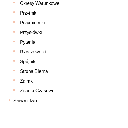
Okresy Warunkowe
Przyimki
Przymiotniki
Przysłówki
Pytania
Rzeczowniki
Spójniki
Strona Bierna
Zaimki
Zdania Czasowe
Słownictwo