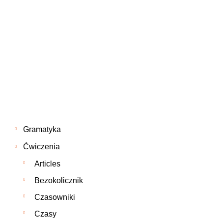
Gramatyka
Ćwiczenia
Articles
Bezokolicznik
Czasowniki
Czasy