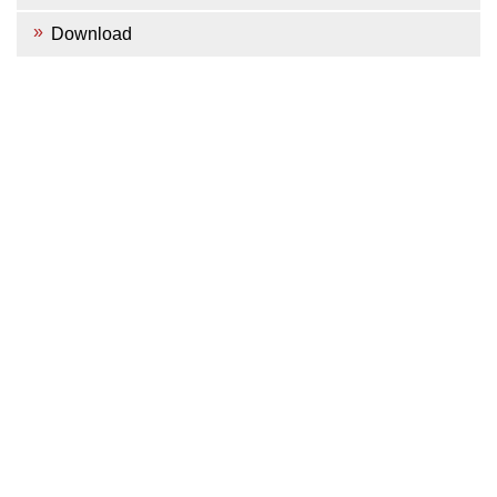
Download