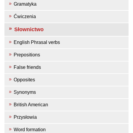
Gramatyka
Ćwiczenia
Słownictwo
English Phrasal verbs
Prepositions
False friends
Opposites
Synonyms
British American
Przysłowia
Word formation