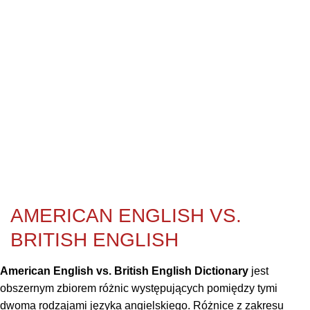
AMERICAN ENGLISH VS.
BRITISH ENGLISH
American English vs. British English Dictionary
jest
obszernym zbiorem różnic występujących pomiędzy tymi
dwoma rodzajami języka angielskiego. Różnice z zakresu