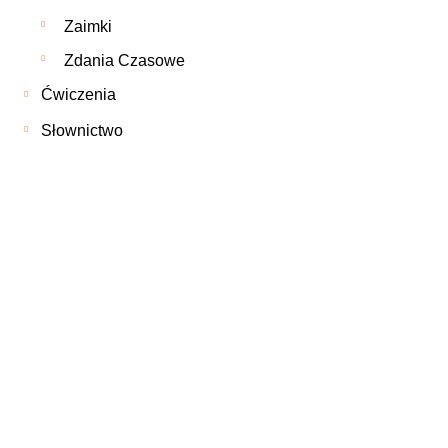
Zaimki
Zdania Czasowe
Ćwiczenia
Słownictwo