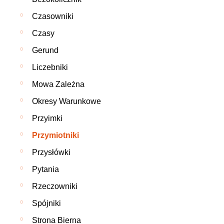
Czasowniki
Czasy
Gerund
Liczebniki
Mowa Zależna
Okresy Warunkowe
Przyimki
Przymiotniki
Przysłówki
Pytania
Rzeczowniki
Spójniki
Strona Bierna