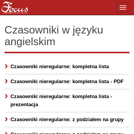
Toggl
navig
Czasowniki w języku
angielskim
Czasowniki nieregularne: kompletna lista
Czasowniki nieregularne: kompletna lista -
PDF
Czasowniki nieregularne: kompletna lista -
prezentacja
Czasowniki nieregularne: z podziałem na grupy