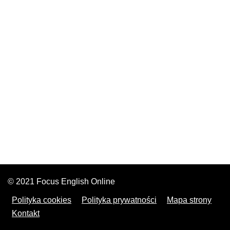
© 2021 Focus English Online
Polityka cookies
Polityka prywatności
Mapa strony
Kontakt