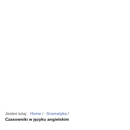
Jesteś tutaj:
Home
/
Gramatyka
/
Czasowniki w języku angielskim