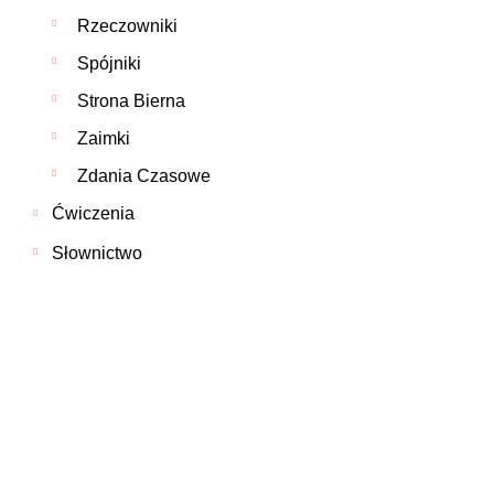
Rzeczowniki
Spójniki
Strona Bierna
Zaimki
Zdania Czasowe
Ćwiczenia
Słownictwo