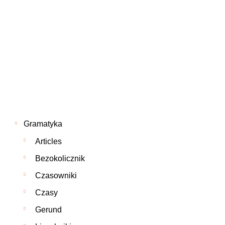
Gramatyka
Articles
Bezokolicznik
Czasowniki
Czasy
Gerund