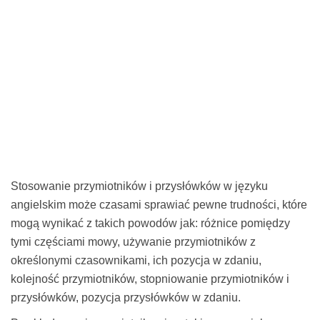
Stosowanie przymiotników i przysłówków w języku
angielskim może czasami sprawiać pewne trudności, które
mogą wynikać z takich powodów jak: różnice pomiędzy
tymi częściami mowy, używanie przymiotników z
określonymi czasownikami, ich pozycja w zdaniu,
kolejność przymiotników, stopniowanie przymiotników i
przysłówków, pozycja przysłówków w zdaniu.