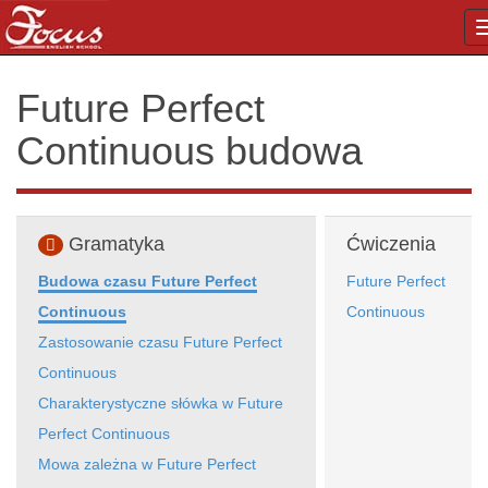
Future Perfect
Continuous budowa
Gramatyka
Ćwiczenia
Budowa czasu Future Perfect
Future Perfect
Continuous
Continuous
Zastosowanie czasu Future Perfect
Continuous
Charakterystyczne słówka w Future
Perfect Continuous
Mowa zależna w Future Perfect