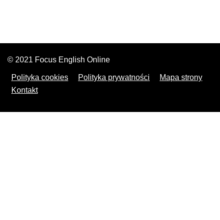
© 2021 Focus English Online
Polityka cookies
Polityka prywatności
Mapa strony
Kontakt