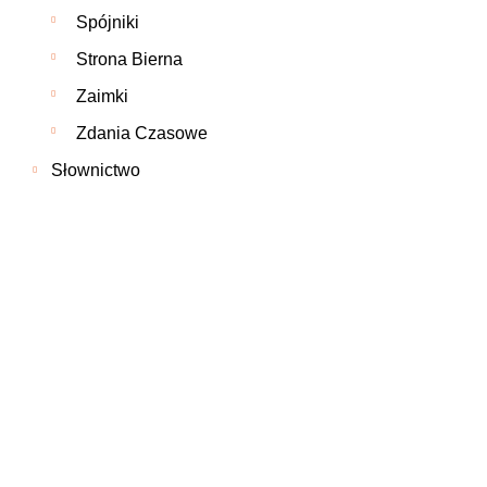
Spójniki
Strona Bierna
Zaimki
Zdania Czasowe
Słownictwo