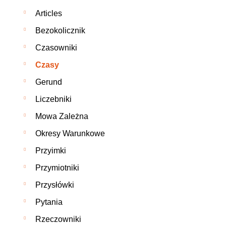
Articles
Bezokolicznik
Czasowniki
Czasy
Gerund
Liczebniki
Mowa Zależna
Okresy Warunkowe
Przyimki
Przymiotniki
Przysłówki
Pytania
Rzeczowniki