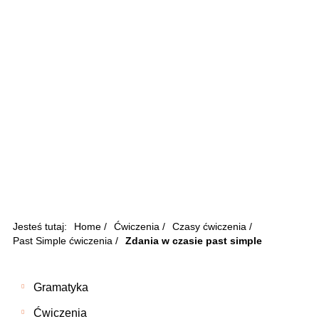
Jesteś tutaj:
Home
/
Ćwiczenia
/
Czasy ćwiczenia
/
Past Simple ćwiczenia
/
Zdania w czasie past simple
Gramatyka
Ćwiczenia