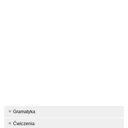
Gramatyka
Ćwiczenia