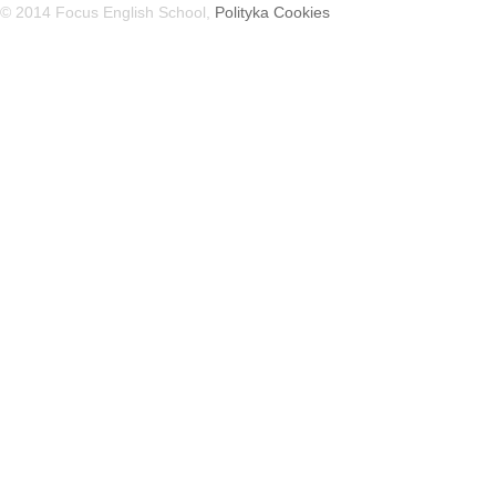
© 2014 Focus English School,
Polityka Cookies