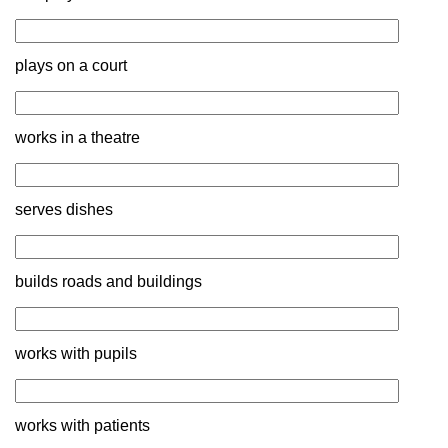
plays on a court
works in a theatre
serves dishes
builds roads and buildings
works with pupils
works with patients