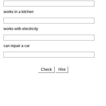
works in a kitchen
works with electricity
can repair a car
Check
Hint