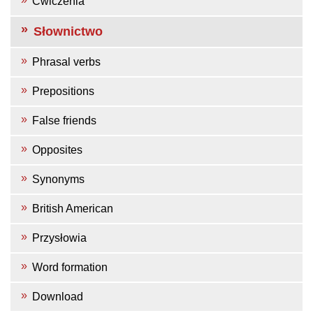
Ćwiczenia
Słownictwo
Phrasal verbs
Prepositions
False friends
Opposites
Synonyms
British American
Przysłowia
Word formation
Download