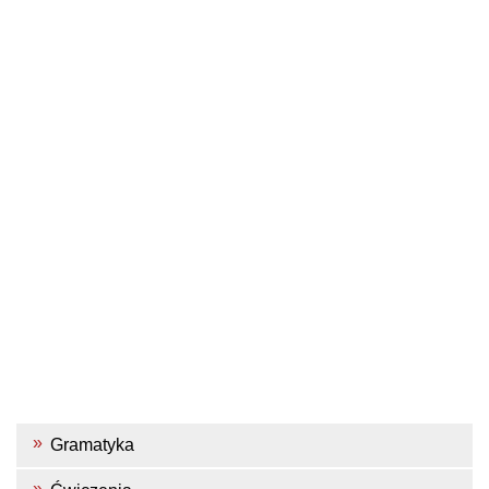
Gramatyka