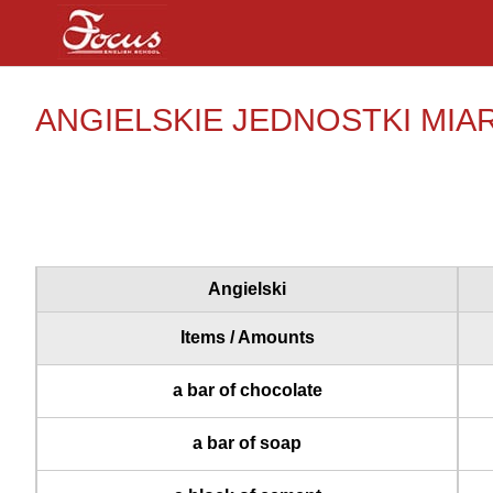
ANGIELSKIE JEDNOSTKI MIA
Angielski
Items / Amounts
a bar of chocolate
a bar of soap