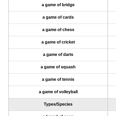
a game of bridge
a game of cards
a game of chess
a game of cricket
a game of darts
a game of squash
a game of tennis
a game of volleyball
Types/Species