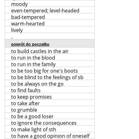
moody
even-tempered; level-headed
bad-tempered
warm-hearted
lively
.
powrót do początku
to build castles in the air
to run in the blood
to run in the family
to be too big for one's boots
to be blind to the feelings of sb
to be always on the go
to find faults
to keep promises
to take after
to grumble
to be a good loser
to ignore the consequences
to make light of sth
to have a good opinion of oneself