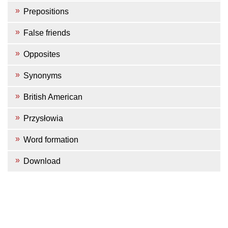
Prepositions
False friends
Opposites
Synonyms
British American
Przysłowia
Word formation
Download