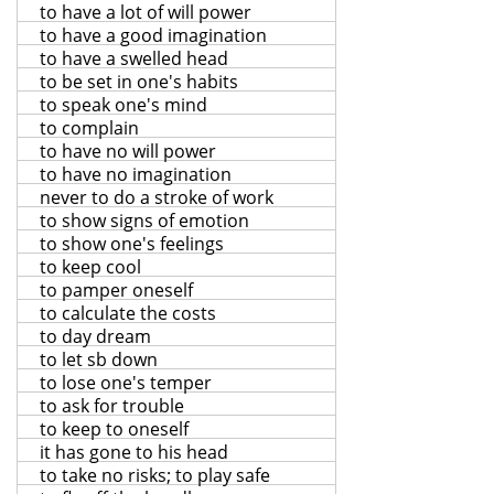
to have a lot of will power
to have a good imagination
to have a swelled head
to be set in one's habits
to speak one's mind
to complain
to have no will power
to have no imagination
never to do a stroke of work
to show signs of emotion
to show one's feelings
to keep cool
to pamper oneself
to calculate the costs
to day dream
to let sb down
to lose one's temper
to ask for trouble
to keep to oneself
it has gone to his head
to take no risks; to play safe