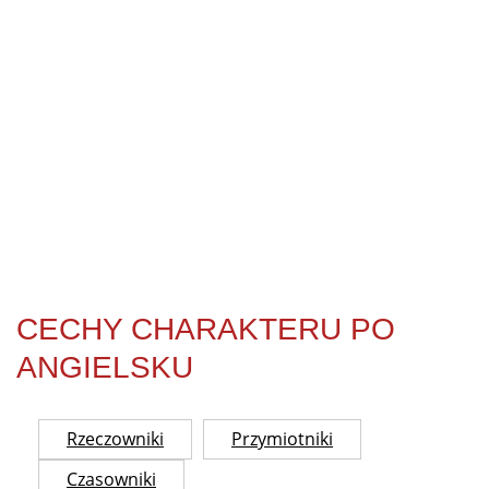
CECHY CHARAKTERU PO
ANGIELSKU
Rzeczowniki
Przymiotniki
Czasowniki