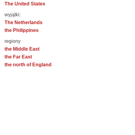
The United States
wyjątki:
The Netherlands
the Philippines
regiony
the Middle East
the Far East
the north of England