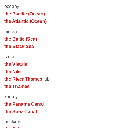
oceany
the Pacific (Ocean)
the Atlantic (Ocean)
morza
the Baltic (Sea)
the Black Sea
rzeki
the Vistula
the Nile
the River Thames
lub
the Thames
kanały
the Panama Canal
the Suez Canal
pustynie