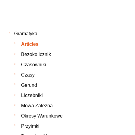
Gramatyka
Articles
Bezokolicznik
Czasowniki
Czasy
Gerund
Liczebniki
Mowa Zależna
Okresy Warunkowe
Przyimki