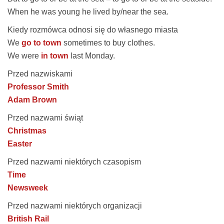
When he was young he lived
by/near the sea.
Kiedy rozmówca odnosi się do własnego miasta
We
go to town
sometimes to buy clothes.
We were
in town
last Monday.
Przed nazwiskami
Professor Smith
Adam Brown
Przed nazwami świąt
Christmas
Easter
Przed nazwami niektórych czasopism
Time
Newsweek
Przed nazwami niektórych organizacji
British Rail