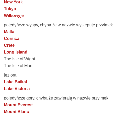
New York
Tokyo
Wilkowyje
pojedyńcze wyspy, chyba że w nazwie występuje przyimek
Malta
Corsica
Crete
Long Island
The Isle of Wight
The Isle of Man
jeziora
Lake Baikal
Lake Victoria
pojedyńcze góry, chyba że zawierają w nazwie przyimek
Mount Everest
Mount Blanc