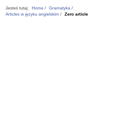
Jesteś tutaj:
Home
/
Gramatyka
/
Articles w języku angielskim
/
Zero article