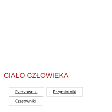
CIAŁO CZŁOWIEKA
Rzeczowniki
Przymiotniki
Czasowniki