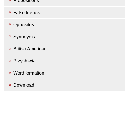
Prepositions
False friends
Opposites
Synonyms
British American
Przysłowia
Word formation
Download