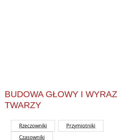
BUDOWA GŁOWY I WYRAZ
TWARZY
Rzeczowniki
Przymiotniki
Czasowniki