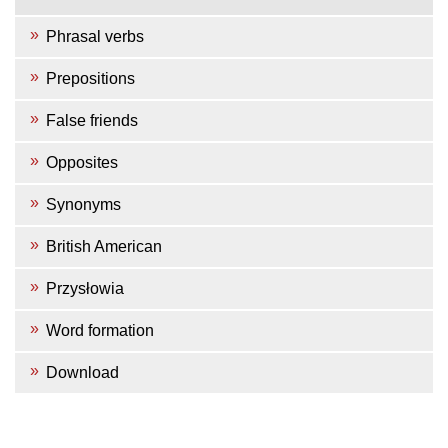
Phrasal verbs
Prepositions
False friends
Opposites
Synonyms
British American
Przysłowia
Word formation
Download