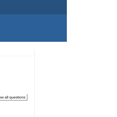
w all questions