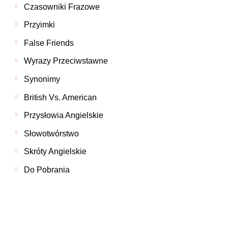
Czasowniki Frazowe
Przyimki
False Friends
Wyrazy Przeciwstawne
Synonimy
British Vs. American
Przysłowia Angielskie
Słowotwórstwo
Skróty Angielskie
Do Pobrania