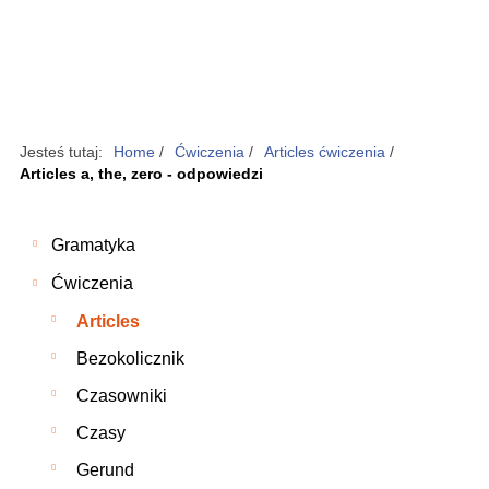
Jesteś tutaj:
Home
/
Ćwiczenia
/
Articles ćwiczenia
/
Articles a, the, zero - odpowiedzi
Gramatyka
Ćwiczenia
Articles
Bezokolicznik
Czasowniki
Czasy
Gerund