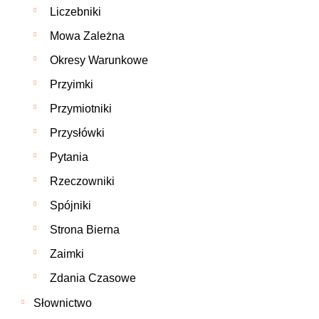
Liczebniki
Mowa Zależna
Okresy Warunkowe
Przyimki
Przymiotniki
Przysłówki
Pytania
Rzeczowniki
Spójniki
Strona Bierna
Zaimki
Zdania Czasowe
Słownictwo