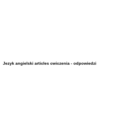
Jezyk angielski articles cwiczenia - odpowiedzi