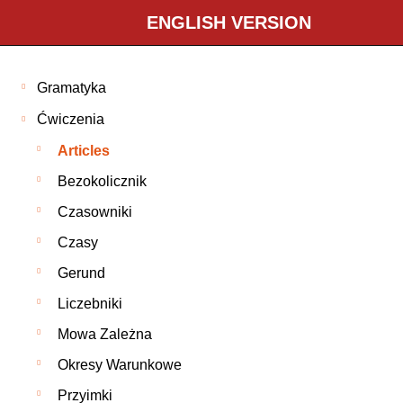
ENGLISH VERSION
Gramatyka
Ćwiczenia
Articles
Bezokolicznik
Czasowniki
Czasy
Gerund
Liczebniki
Mowa Zależna
Okresy Warunkowe
Przyimki