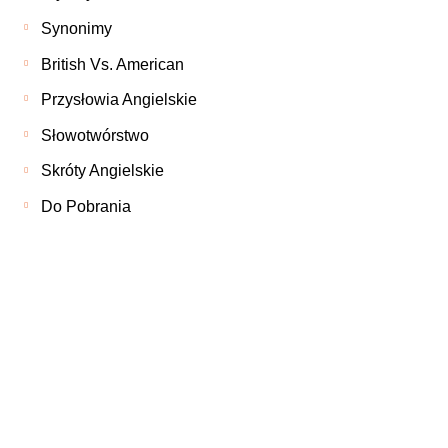
Synonimy
British Vs. American
Przysłowia Angielskie
Słowotwórstwo
Skróty Angielskie
Do Pobrania