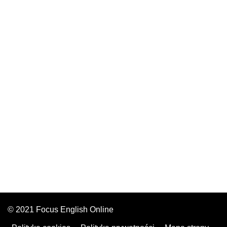
© 2021 Focus English Online