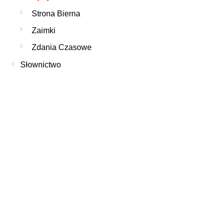
Strona Bierna
Zaimki
Zdania Czasowe
Słownictwo