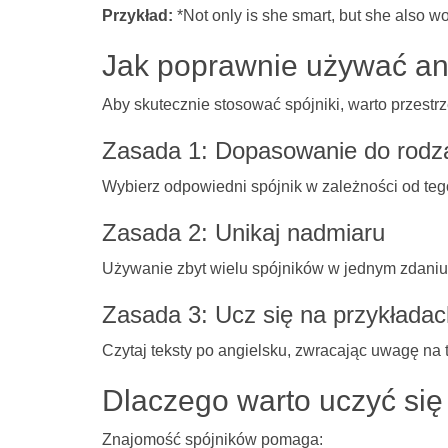
Przykład:
*Not only is she smart, but she also wo
Jak poprawnie używać an
Aby skutecznie stosować spójniki, warto przestrz
Zasada 1: Dopasowanie do rodza
Wybierz odpowiedni spójnik w zależności od teg
Zasada 2: Unikaj nadmiaru
Używanie zbyt wielu spójników w jednym zdaniu
Zasada 3: Ucz się na przykładac
Czytaj teksty po angielsku, zwracając uwagę na t
Dlaczego warto uczyć się
Znajomość spójników pomaga: