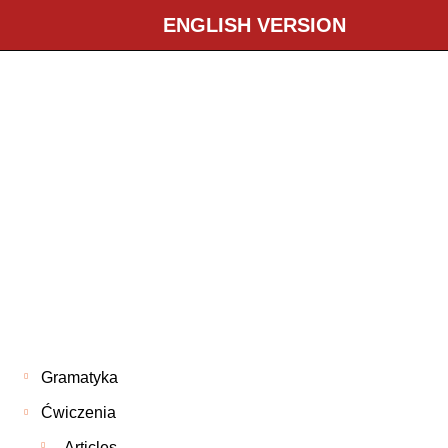
ENGLISH VERSION
Gramatyka
Ćwiczenia
Articles