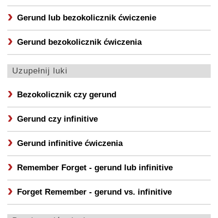
Gerund lub bezokolicznik ćwiczenie
Gerund bezokolicznik ćwiczenia
Uzupełnij luki
Bezokolicznik czy gerund
Gerund czy infinitive
Gerund infinitive ćwiczenia
Remember Forget - gerund lub infinitive
Forget Remember - gerund vs. infinitive