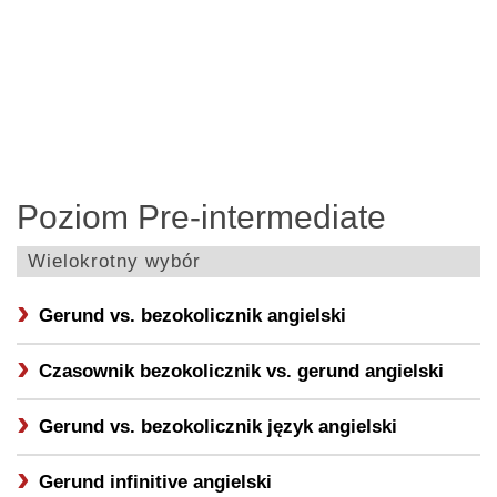
Poziom Pre-intermediate
Wielokrotny wybór
Gerund vs. bezokolicznik angielski
Czasownik bezokolicznik vs. gerund angielski
Gerund vs. bezokolicznik język angielski
Gerund infinitive angielski