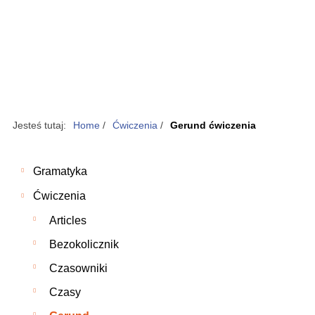
Jesteś tutaj:
Home
/
Ćwiczenia
/
Gerund ćwiczenia
Gramatyka
Ćwiczenia
Articles
Bezokolicznik
Czasowniki
Czasy