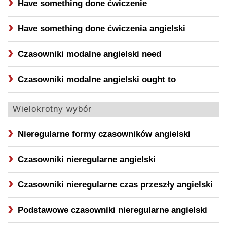
Have something done ćwiczenie
Have something done ćwiczenia angielski
Czasowniki modalne angielski need
Czasowniki modalne angielski ought to
Wielokrotny wybór
Nieregularne formy czasowników angielski
Czasowniki nieregularne angielski
Czasowniki nieregularne czas przeszły angielski
Podstawowe czasowniki nieregularne angielski