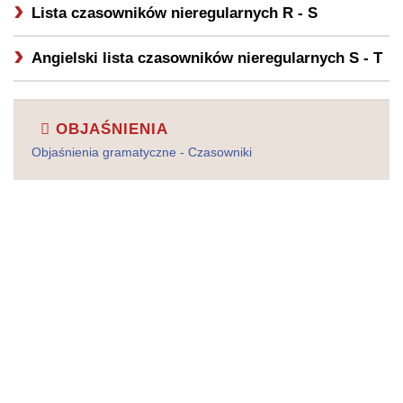
Lista czasowników nieregularnych
R - S
Angielski lista czasowników nieregularnych
S - T
OBJAŚNIENIA
Objaśnienia gramatyczne - Czasowniki