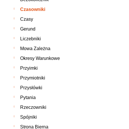
Czasowniki
Czasy
Gerund
Liczebniki
Mowa Zależna
Okresy Warunkowe
Przyimki
Przymiotniki
Przysłówki
Pytania
Rzeczowniki
Spójniki
Strona Bierna