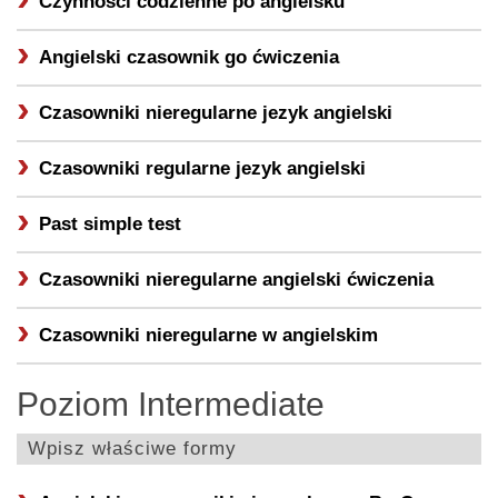
Czynności codzienne po angielsku
Angielski czasownik go ćwiczenia
Czasowniki nieregularne jezyk angielski
Czasowniki regularne jezyk angielski
Past simple test
Czasowniki nieregularne angielski ćwiczenia
Czasowniki nieregularne w angielskim
Poziom Intermediate
Wpisz właściwe formy