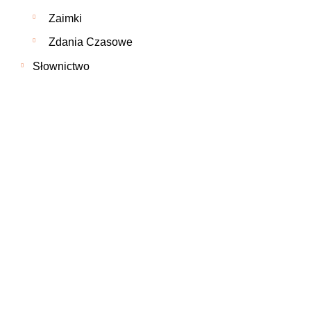
Zaimki
Zdania Czasowe
Słownictwo