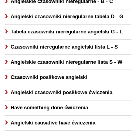
Angielskie czasowniki nieregularne -
B - C
Angielski czasowniki nieregularne tabela
D - G
Tabela czasowniki nieregularne angielski
G - L
Czasowniki nieregularne angielski lista
L - S
Angielskie czasowniki nieregularne lista
S - W
Czasowniki posiłkowe angielski
Angielski czasowniki posiłkowe ćwiczenia
Have something done ćwiczenia
Angielski causative have ćwiczenia