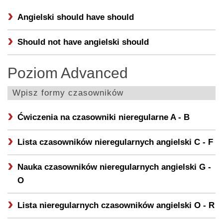
Angielski should have
should
Should not have angielski
should
Poziom Advanced
Wpisz formy czasowników
Ćwiczenia na czasowniki nieregularne
A - B
Lista czasowników nieregularnych angielski
C - F
Nauka czasowników nieregularnych angielski
G -
O
Lista nieregularnych czasowników angielski
O - R