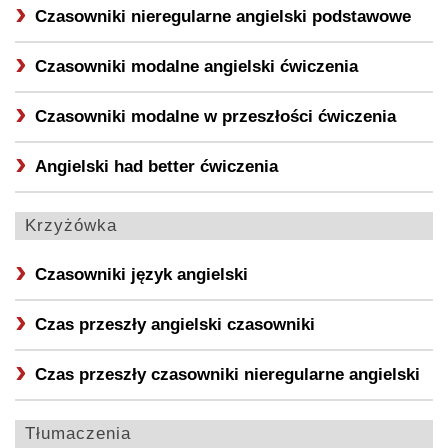
Czasowniki nieregularne angielski podstawowe
Czasowniki modalne angielski ćwiczenia
Czasowniki modalne w przeszłości ćwiczenia
Angielski had better ćwiczenia
Krzyżówka
Czasowniki język angielski
Czas przeszły angielski czasowniki
Czas przeszły czasowniki nieregularne angielski
Tłumaczenia