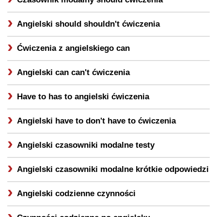
Angielski should shouldn't ćwiczenia
Ćwiczenia z angielskiego can
Angielski can can't ćwiczenia
Have to has to angielski ćwiczenia
Angielski have to don't have to ćwiczenia
Angielski czasowniki modalne testy
Angielski czasowniki modalne krótkie odpowiedzi
Angielski codzienne czynności