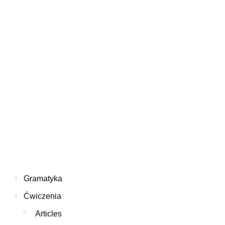
Gramatyka
Ćwiczenia
Articles