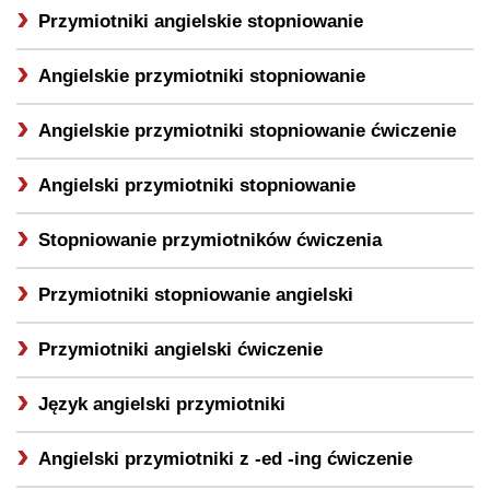
Przymiotniki angielskie stopniowanie
Angielskie przymiotniki stopniowanie
Angielskie przymiotniki stopniowanie ćwiczenie
Angielski przymiotniki stopniowanie
Stopniowanie przymiotników ćwiczenia
Przymiotniki stopniowanie angielski
Przymiotniki angielski ćwiczenie
Język angielski przymiotniki
Angielski przymiotniki z -ed -ing ćwiczenie