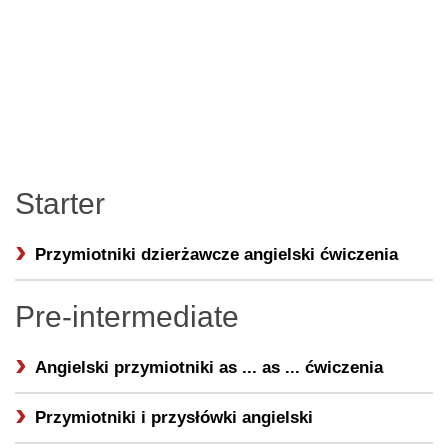
Starter
Przymiotniki dzierżawcze angielski ćwiczenia
Pre-intermediate
Angielski przymiotniki as ... as ... ćwiczenia
Przymiotniki i przysłówki angielski