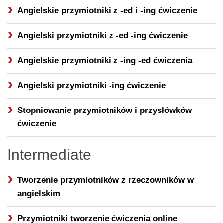
Angielskie przymiotniki z -ed i -ing ćwiczenie
Angielski przymiotniki z -ed -ing ćwiczenie
Angielskie przymiotniki z -ing -ed ćwiczenia
Angielski przymiotniki -ing ćwiczenie
Stopniowanie przymiotników i przysłówków
ćwiczenie
Intermediate
Tworzenie przymiotników z rzeczowników w
angielskim
Przymiotniki tworzenie ćwiczenia online