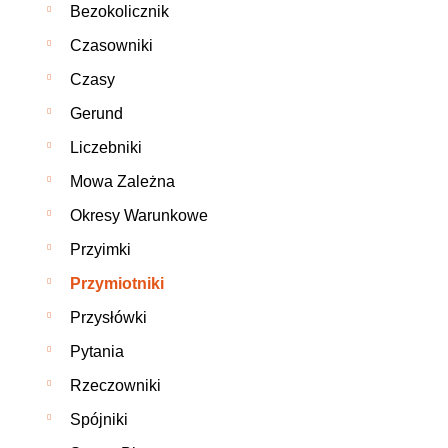
Bezokolicznik
Czasowniki
Czasy
Gerund
Liczebniki
Mowa Zależna
Okresy Warunkowe
Przyimki
Przymiotniki
Przysłówki
Pytania
Rzeczowniki
Spójniki