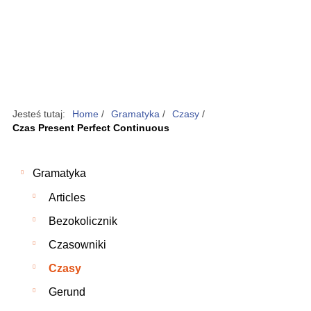
Jesteś tutaj:
Home
/
Gramatyka
/
Czasy
/
Czas Present Perfect Continuous
Gramatyka
Articles
Bezokolicznik
Czasowniki
Czasy
Gerund