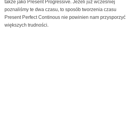
także jako Present Progressive. Jeżeli już wcześniej
poznaliśmy te dwa czasu, to sposób tworzenia czasu
Present Perfect Continous nie powinien nam przysporzyć
większych trudności.