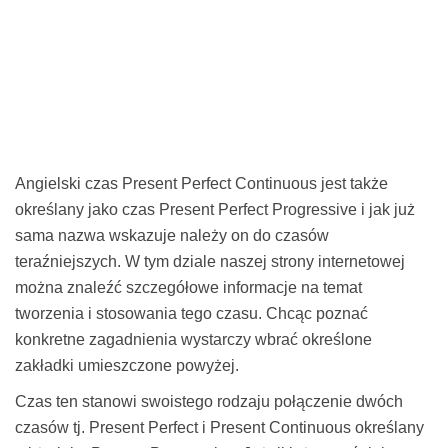
Angielski czas Present Perfect Continuous jest także
określany jako czas Present Perfect Progressive i jak już
sama nazwa wskazuje należy on do czasów
teraźniejszych. W tym dziale naszej strony internetowej
można znaleźć szczegółowe informacje na temat
tworzenia i stosowania tego czasu. Chcąc poznać
konkretne zagadnienia wystarczy wbrać określone
zakładki umieszczone powyżej.
Czas ten stanowi swoistego rodzaju połączenie dwóch
czasów tj. Present Perfect i Present Continuous określany