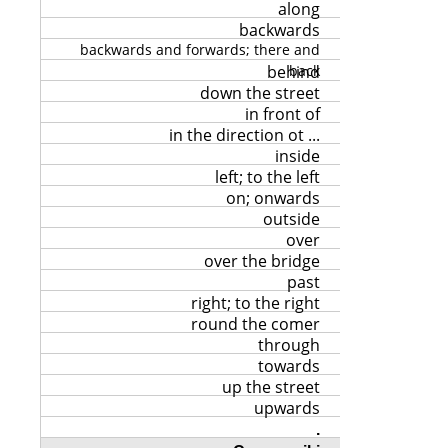
along
backwards
backwards and forwards; there and
behind
back
down the street
in front of
in the direction ot ...
inside
left; to the left
on; onwards
outside
over
over the bridge
past
right; to the right
round the comer
through
towards
up the street
upwards
.