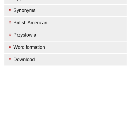
Synonyms
British American
Przysłowia
Word formation
Download