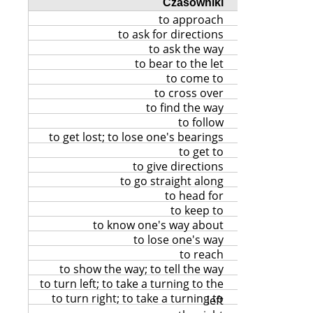
Czasowniki
to approach
to ask for directions
to ask the way
to bear to the let
to come to
to cross over
to find the way
to follow
to get lost; to lose one's bearings
to get to
to give directions
to go straight along
to head for
to keep to
to know one's way about
to lose one's way
to reach
to show the way; to tell the way
to turn left; to take a turning to the
to turn right; to take a turning to
left