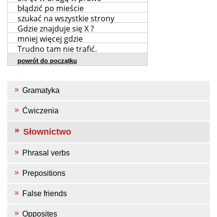
błądzić po mieście
szukać na wszystkie strony
Gdzie znajduje się X ?
mniej więcej gdzie
Trudno tam nie trafić.
powrót do początku
Gramatyka
Ćwiczenia
Słownictwo
Phrasal verbs
Prepositions
False friends
Opposites