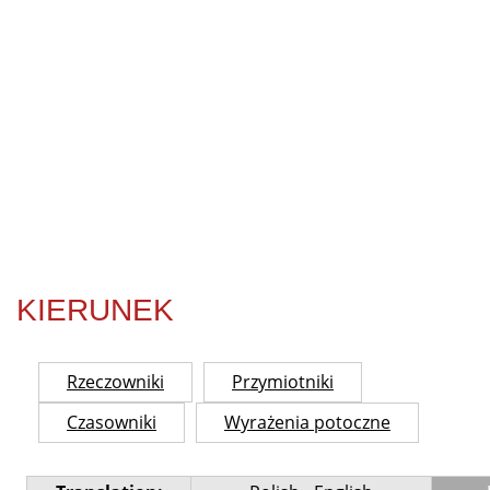
KIERUNEK
Rzeczowniki
Przymiotniki
Czasowniki
Wyrażenia potoczne