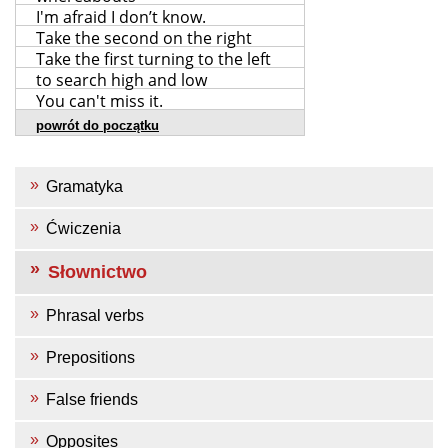
I'm afraid I don’t know.
Take the second on the right
Take the first turning to the left
to search high and low
You can't miss it.
powrót do początku
Gramatyka
Ćwiczenia
Słownictwo
Phrasal verbs
Prepositions
False friends
Opposites