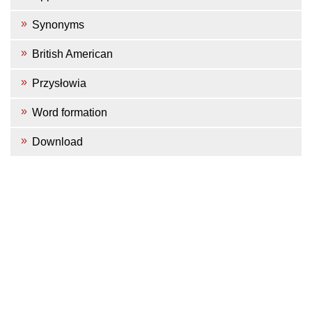
Synonyms
British American
Przysłowia
Word formation
Download