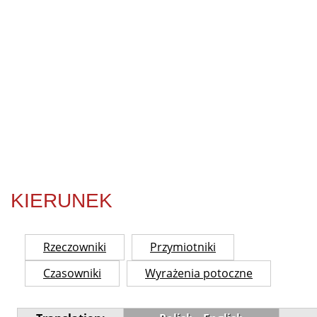
KIERUNEK
Rzeczowniki
Przymiotniki
Czasowniki
Wyrażenia potoczne