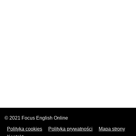
© 2021 Focus English Online
Polityka cookies
Polityka prywatności
Mapa strony