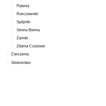
Pytania
Rzeczowniki
Spójniki
Strona Bierna
Zaimki
Zdania Czasowe
Ćwiczenia
Słownictwo