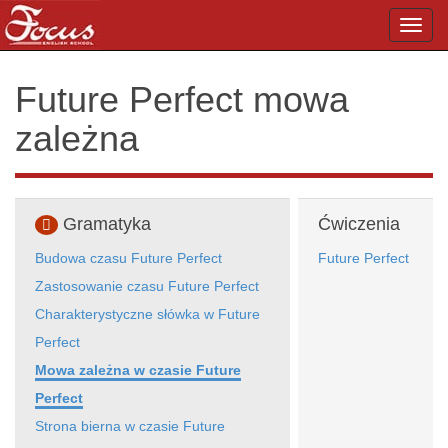
Toggl
navig
Future Perfect mowa
zależna
Gramatyka
Ćwiczenia
Budowa czasu Future Perfect
Future Perfect
Zastosowanie czasu Future Perfect
Charakterystyczne słówka w Future
Perfect
Mowa zależna w czasie Future
Perfect
Strona bierna w czasie Future