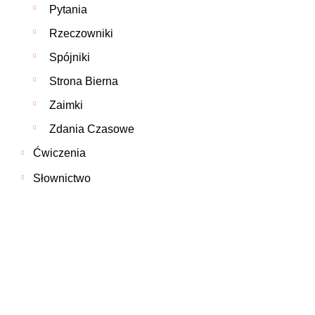
Pytania
Rzeczowniki
Spójniki
Strona Bierna
Zaimki
Zdania Czasowe
Ćwiczenia
Słownictwo