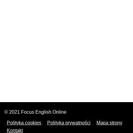
© 2021 Focus English Online
Polityka cookies
Polityka prywatności
Mapa strony
Kontakt