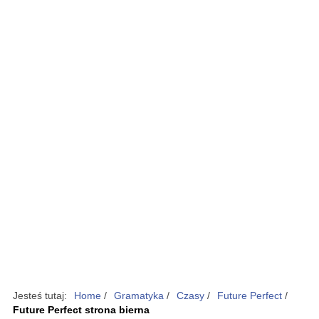
Jesteś tutaj:
Home
/
Gramatyka
/
Czasy
/
Future Perfect
/
Future Perfect strona bierna