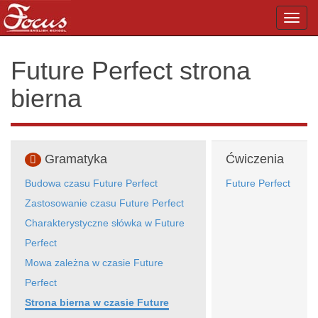
Toggl
navig
Future Perfect strona
bierna
Gramatyka
Ćwiczenia
Budowa czasu Future Perfect
Future Perfect
Zastosowanie czasu Future Perfect
Charakterystyczne słówka w Future
Perfect
Mowa zależna w czasie Future
Perfect
Strona bierna w czasie Future