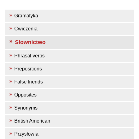
Gramatyka
Ćwiczenia
Słownictwo
Phrasal verbs
Prepositions
False friends
Opposites
Synonyms
British American
Przysłowia