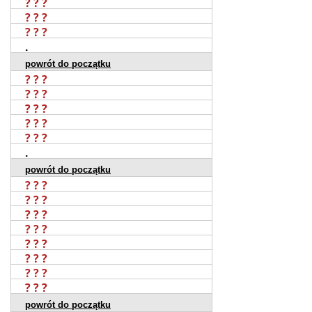
? ? ?
? ? ?
? ? ?
.
powrót do początku
? ? ?
? ? ?
? ? ?
? ? ?
? ? ?
.
powrót do początku
? ? ?
? ? ?
? ? ?
? ? ?
? ? ?
? ? ?
? ? ?
? ? ?
powrót do początku