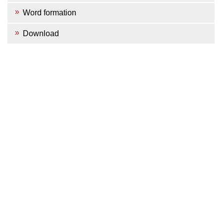
Word formation
Download