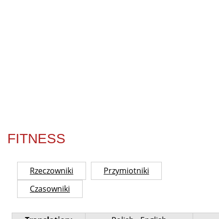
FITNESS
Rzeczowniki
Przymiotniki
Czasowniki