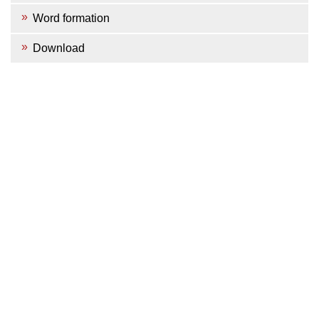
Word formation
Download