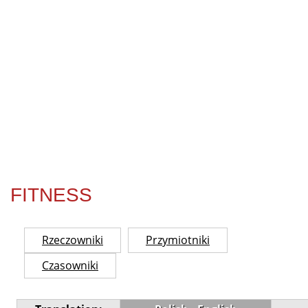
FITNESS
Rzeczowniki
Przymiotniki
Czasowniki