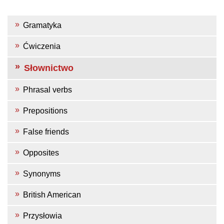
Gramatyka
Ćwiczenia
Słownictwo
Phrasal verbs
Prepositions
False friends
Opposites
Synonyms
British American
Przysłowia