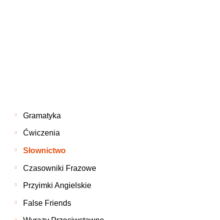
Gramatyka
Ćwiczenia
Słownictwo
Czasowniki Frazowe
Przyimki Angielskie
False Friends