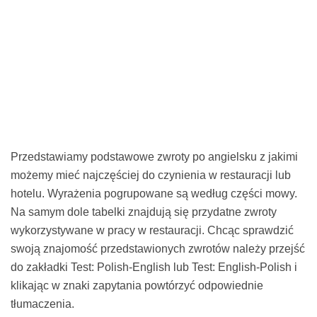
Przedstawiamy podstawowe zwroty po angielsku z jakimi
możemy mieć najczęściej do czynienia w restauracji lub
hotelu. Wyrażenia pogrupowane są według części mowy.
Na samym dole tabelki znajdują się przydatne zwroty
wykorzystywane w pracy w restauracji. Chcąc sprawdzić
swoją znajomość przedstawionych zwrotów należy przejść
do zakładki Test: Polish-English lub Test: English-Polish i
klikając w znaki zapytania powtórzyć odpowiednie
tłumaczenia.