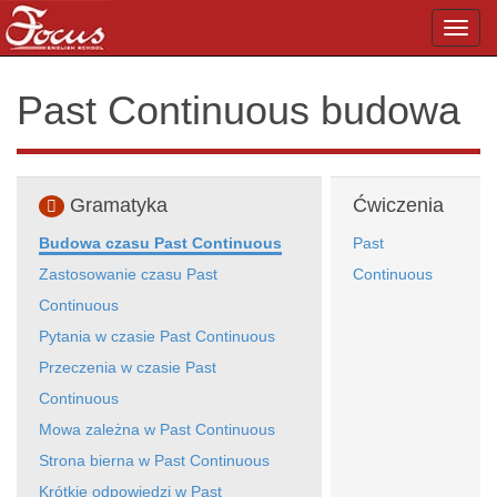
Toggl
navig
Past Continuous budowa
Gramatyka
Ćwiczenia
Budowa czasu Past Continuous
Past
Zastosowanie czasu Past
Continuous
Continuous
Pytania w czasie Past Continuous
Przeczenia w czasie Past
Continuous
Mowa zależna w Past Continuous
Strona bierna w Past Continuous
Krótkie odpowiedzi w Past