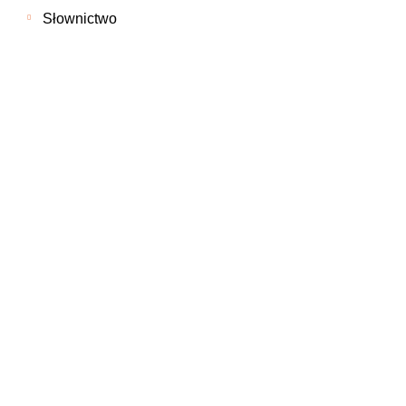
Słownictwo