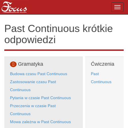
Toggl
navig
Past Continuous krótkie
odpowiedzi
Gramatyka
Ćwiczenia
Budowa czasu Past Continuous
Past
Zastosowanie czasu Past
Continuous
Continuous
Pytania w czasie Past Continuous
Przeczenia w czasie Past
Continuous
Mowa zależna w Past Continuous