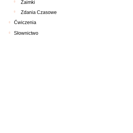
Zaimki
Zdania Czasowe
Ćwiczenia
Słownictwo