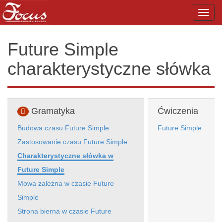
Toggl
navig
Future Simple
charakterystyczne słówka
Gramatyka
Ćwiczenia
Budowa czasu Future Simple
Future Simple
Zastosowanie czasu Future Simple
Charakterystyczne słówka w
Future Simple
Mowa zależna w czasie Future
Simple
Strona bierna w czasie Future