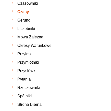
Czasowniki
Czasy
Gerund
Liczebniki
Mowa Zależna
Okresy Warunkowe
Przyimki
Przymiotniki
Przysłówki
Pytania
Rzeczowniki
Spójniki
Strona Bierna