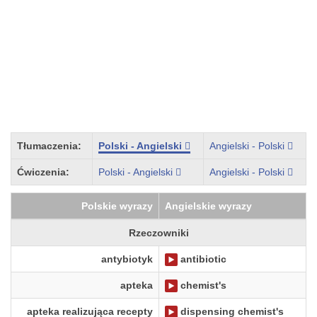
Tłumaczenia:
Polski - Angielski
Angielski - Polski
Ćwiczenia:
Polski - Angielski
Angielski - Polski
Polskie wyrazy
Angielskie wyrazy
Rzeczowniki
antybiotyk
antibiotic
apteka
chemist's
apteka realizująca recepty
dispensing chemist's