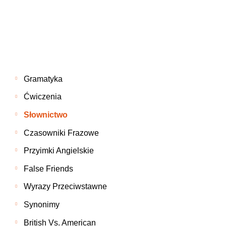
Gramatyka
Ćwiczenia
Słownictwo
Czasowniki Frazowe
Przyimki Angielskie
False Friends
Wyrazy Przeciwstawne
Synonimy
British Vs. American