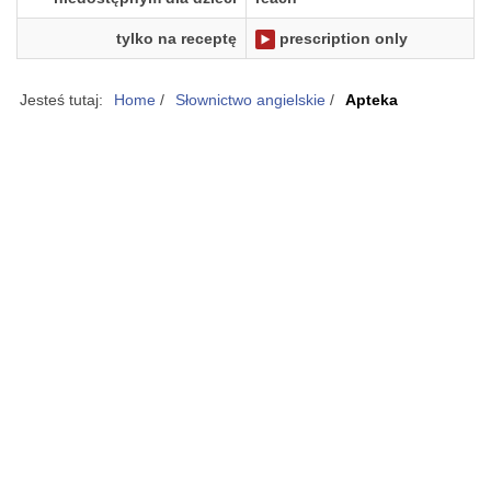
tylko na receptę
prescription only
Jesteś tutaj:
Home
/
Słownictwo angielskie
/
Apteka