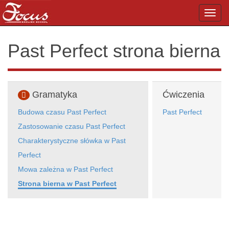
Toggl
navig
Past Perfect strona bierna
Gramatyka
Ćwiczenia
Budowa czasu Past Perfect
Past Perfect
Zastosowanie czasu Past Perfect
Charakterystyczne słówka w Past
Perfect
Mowa zależna w Past Perfect
Strona bierna w Past Perfect