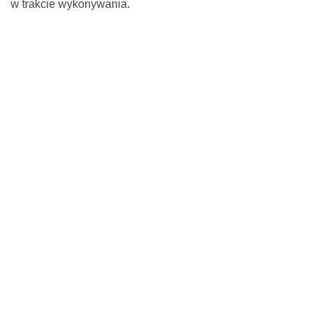
w trakcie wykonywania.