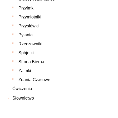
Przyimki
Przymiotniki
Przysłówki
Pytania
Rzeczowniki
Spójniki
Strona Bierna
Zaimki
Zdania Czasowe
Ćwiczenia
Słownictwo